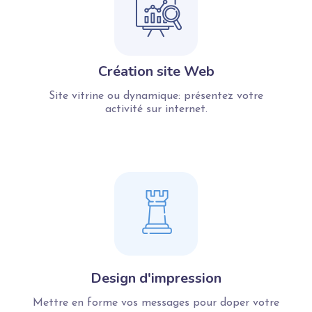
Création site Web
Site vitrine ou dynamique: présentez votre
activité sur internet.
Design d'impression
Mettre en forme vos messages pour doper votre