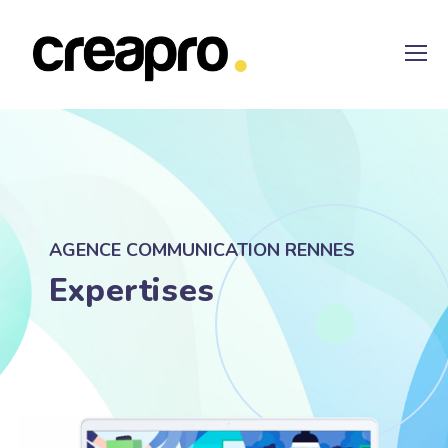
AGENCE COMMUNICATION RENNES
Expertises