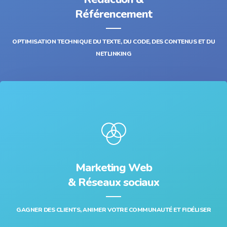
Référencement
OPTIMISATION TECHNIQUE DU TEXTE, DU CODE, DES CONTENUS ET DU
NETLINKING
Marketing Web
& Réseaux sociaux
GAGNER DES CLIENTS, ANIMER VOTRE COMMUNAUTÉ ET FIDÉLISER