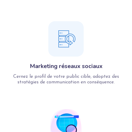
Marketing réseaux sociaux
Cernez le profil de votre public cible, adoptez des
stratégies de communication en conséquence.