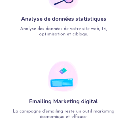
Analyse de données statistiques
Analyse des données de votre site web, tri,
optimisation et ciblage.
Emailing Marketing digital
La campagne d'emailing reste un outil marketing
économique et efficace.