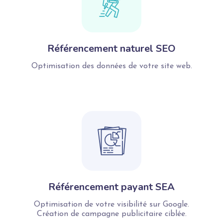
Référencement naturel SEO
Optimisation des données de votre site web.
Référencement payant SEA
Optimisation de votre visibilité sur Google.
Création de campagne publicitaire ciblée.