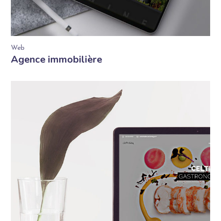
Web
Agence immobilière