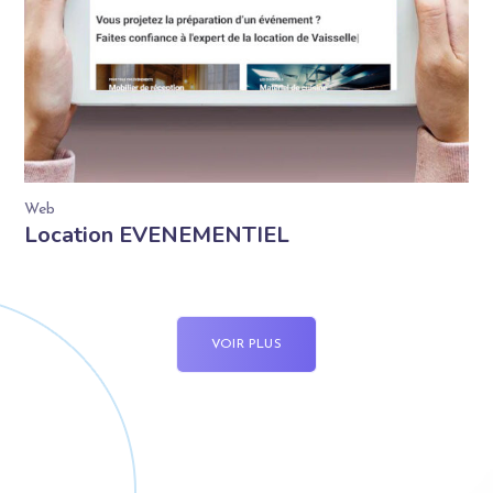
Web
Location EVENEMENTIEL
VOIR PLUS