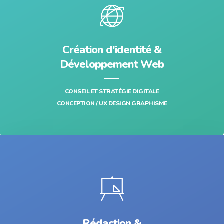
Création d'identité &
Développement Web
CONSEIL ET STRATÉGIE DIGITALE
CONCEPTION / UX DESIGN GRAPHISME
Rédaction &