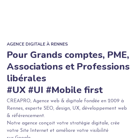
AGENCE DIGITALE À RENNES
Pour Grands comptes, PME,
Associations et Professions
libérales
#UX #UI #Mobile first
CREAPRO, Agence web & digitale fondée en 2009 à
Rennes, experte SEO, design, UX, développement web
& référencement.
Notre agence conçoit votre stratégie digitale, crée
votre Site Internet et améliore votre visibilité
sur Google.