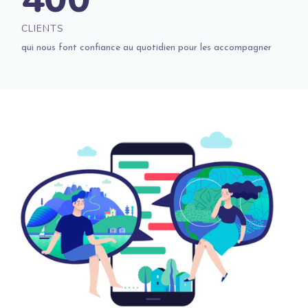
CLIENTS
qui nous font confiance au quotidien pour les accompagner