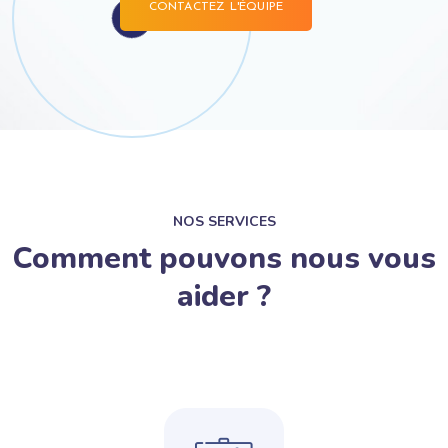
CONTACTEZ L'ÉQUIPE
NOS SERVICES
Comment pouvons nous vous
aider ?