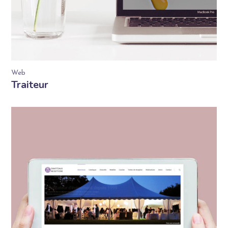
Web
Traiteur