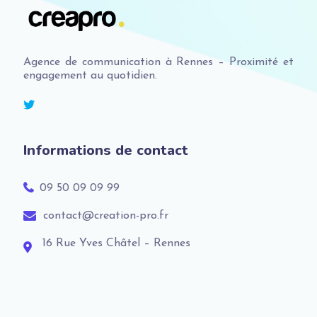
Agence de communication à Rennes – Proximité et
engagement au quotidien.
Informations de contact
09 50 09 09 99
contact@creation-pro.fr
16 Rue Yves Châtel – Rennes