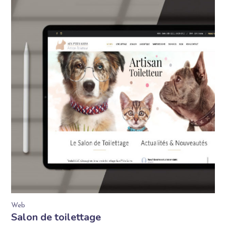
Web
Salon de toilettage