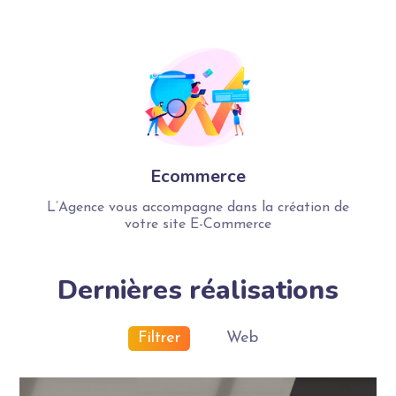
Ecommerce
L’Agence vous accompagne dans la création de
votre site E-Commerce
Dernières réalisations
Filtrer
Web