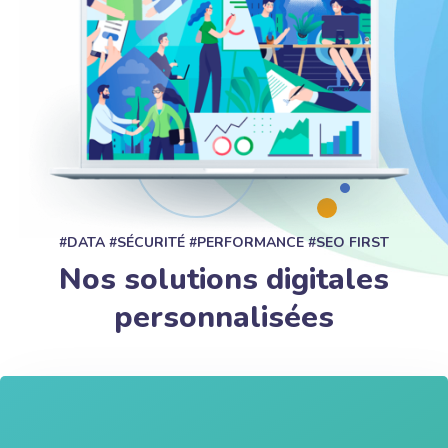
#DATA #SÉCURITÉ #PERFORMANCE #SEO FIRST
Nos solutions digitales
personnalisées