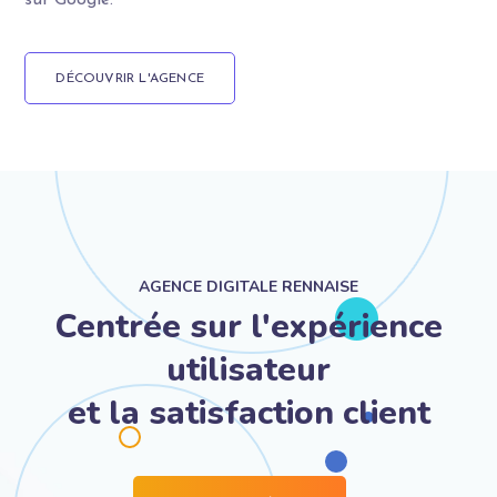
DÉCOUVRIR L'AGENCE
AGENCE DIGITALE RENNAISE
Centrée sur l'expérience
utilisateur
et la satisfaction client