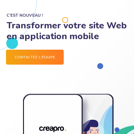
C’EST NOUVEAU !
Transformer votre site Web
en application mobile
CONTACTEZ L'ÉQUIPE