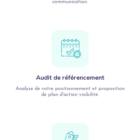
communication.
Audit de référencement
Analyse de votre positionnement et proposition
de plan d'action visibilité.