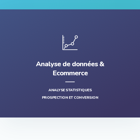
Analyse de données &
Ecommerce
ANALYSE STATISTIQUES
PROSPECTION ET CONVERSION