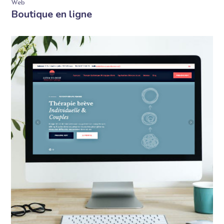
Web
Boutique en ligne