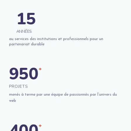
15
ANNÉES
au services des institutions et professionnels pour un
partenariat durable
950
+
PROJETS
menés à terme par une équipe de passionnés par l’univers du
web
400
+