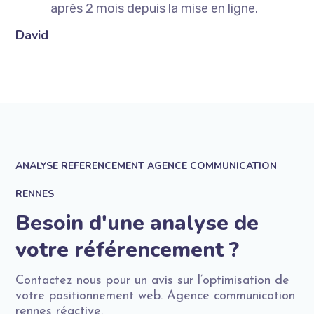
nt
après 2 mois depuis la mise en ligne.
David
Au
ANALYSE REFERENCEMENT AGENCE COMMUNICATION
RENNES
Besoin d'une analyse de
votre référencement ?
Contactez nous pour un avis sur l’optimisation de
votre positionnement web. Agence communication
rennes réactive.