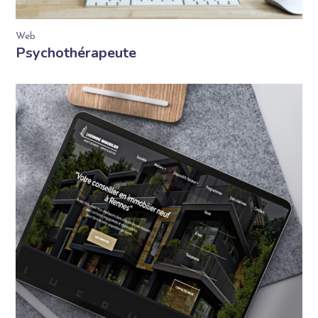
Web
Psychothérapeute