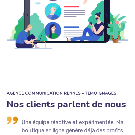
AGENCE COMMUNICATION RENNES – TÉMOIGNAGES
Nos clients parlent de nous
ite
Une équipe réactive et expérimentée. Ma
boutique en ligne génère déjà des profits