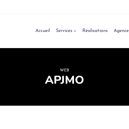
Accueil
Services
Réalisations
Agence
WEB
APJMO